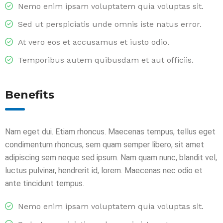
Nemo enim ipsam voluptatem quia voluptas sit.
Sed ut perspiciatis unde omnis iste natus error.
At vero eos et accusamus et iusto odio.
Temporibus autem quibusdam et aut officiis.
Benefits
Nam eget dui. Etiam rhoncus. Maecenas tempus, tellus eget
condimentum rhoncus, sem quam semper libero, sit amet
adipiscing sem neque sed ipsum. Nam quam nunc, blandit vel,
luctus pulvinar, hendrerit id, lorem. Maecenas nec odio et
ante tincidunt tempus.
Nemo enim ipsam voluptatem quia voluptas sit.