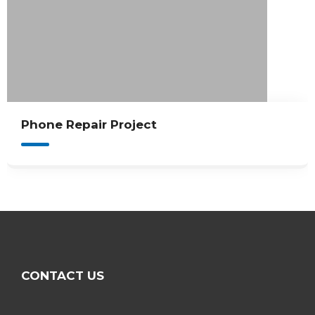
Game Console Repair Project
CONTACT US