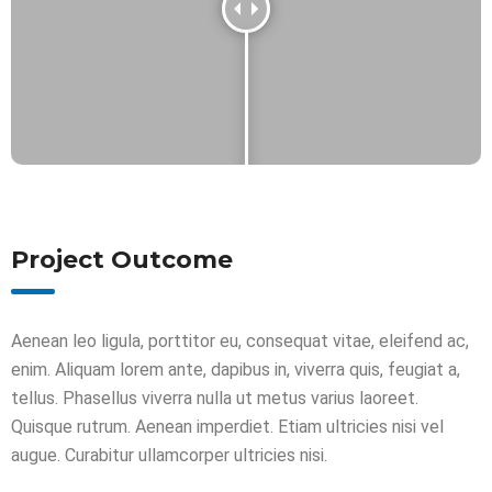
Project Outcome
Aenean leo ligula, porttitor eu, consequat vitae, eleifend ac,
enim. Aliquam lorem ante, dapibus in, viverra quis, feugiat a,
tellus. Phasellus viverra nulla ut metus varius laoreet.
Quisque rutrum. Aenean imperdiet. Etiam ultricies nisi vel
augue. Curabitur ullamcorper ultricies nisi.