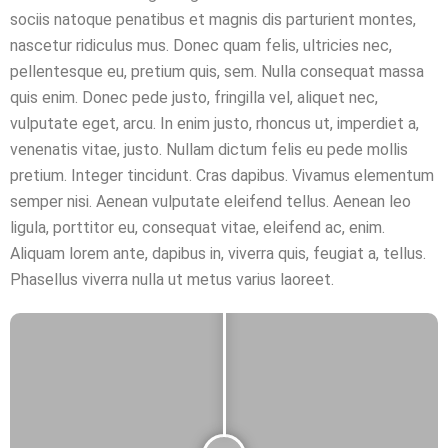
sociis natoque penatibus et magnis dis parturient montes,
nascetur ridiculus mus. Donec quam felis, ultricies nec,
pellentesque eu, pretium quis, sem. Nulla consequat massa
quis enim. Donec pede justo, fringilla vel, aliquet nec,
vulputate eget, arcu. In enim justo, rhoncus ut, imperdiet a,
venenatis vitae, justo. Nullam dictum felis eu pede mollis
pretium. Integer tincidunt. Cras dapibus. Vivamus elementum
semper nisi. Aenean vulputate eleifend tellus. Aenean leo
ligula, porttitor eu, consequat vitae, eleifend ac, enim.
Aliquam lorem ante, dapibus in, viverra quis, feugiat a, tellus.
Phasellus viverra nulla ut metus varius laoreet.