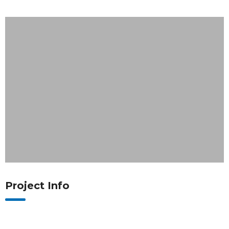
Project Info