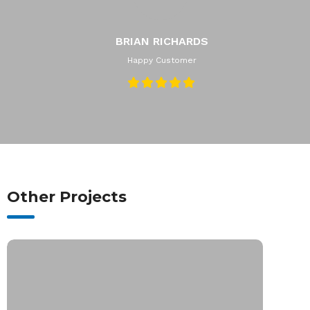
BRIAN RICHARDS
Happy Customer
Other Projects