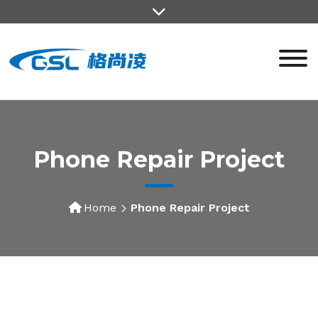
Phone Repair Project
Home
Phone Repair Project