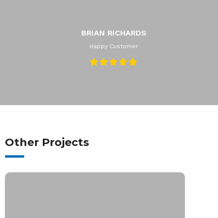
BRIAN RICHARDS
Happy Customer
Other Projects