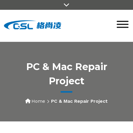
PC & Mac Repair
Project
Home
PC & Mac Repair Project