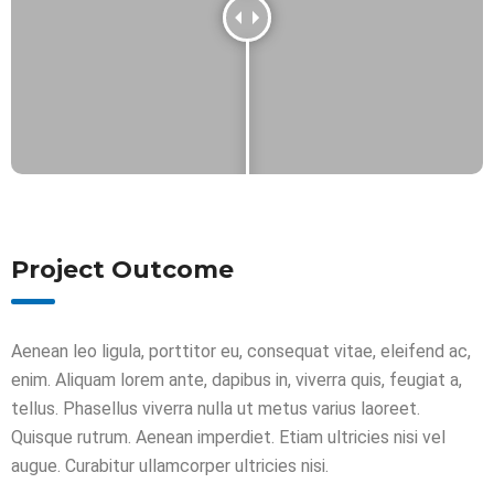
Project Outcome
Aenean leo ligula, porttitor eu, consequat vitae, eleifend ac,
enim. Aliquam lorem ante, dapibus in, viverra quis, feugiat a,
tellus. Phasellus viverra nulla ut metus varius laoreet.
Quisque rutrum. Aenean imperdiet. Etiam ultricies nisi vel
augue. Curabitur ullamcorper ultricies nisi.