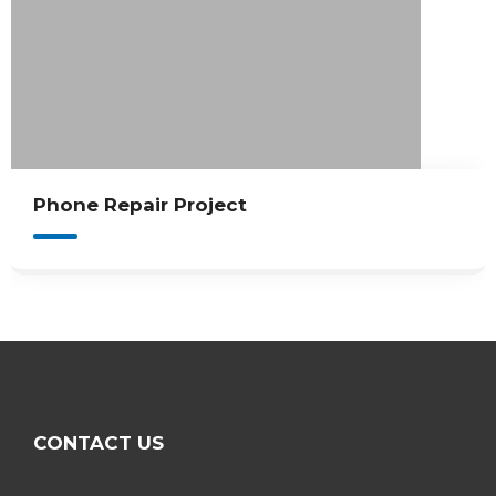
Game Console Repair Project
CONTACT US