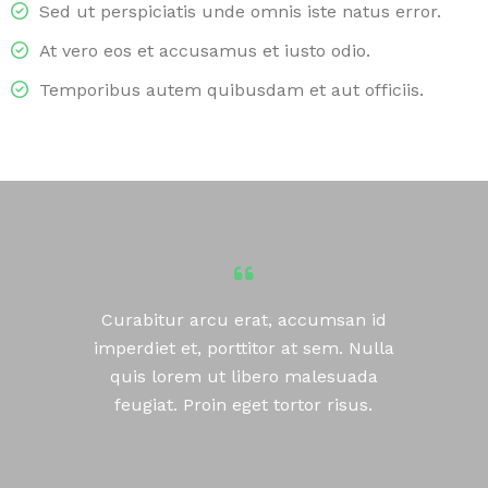
Sed ut perspiciatis unde omnis iste natus error.
At vero eos et accusamus et iusto odio.
Temporibus autem quibusdam et aut officiis.
Curabitur arcu erat, accumsan id
imperdiet et, porttitor at sem. Nulla
quis lorem ut libero malesuada
feugiat. Proin eget tortor risus.