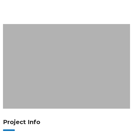
Project Info