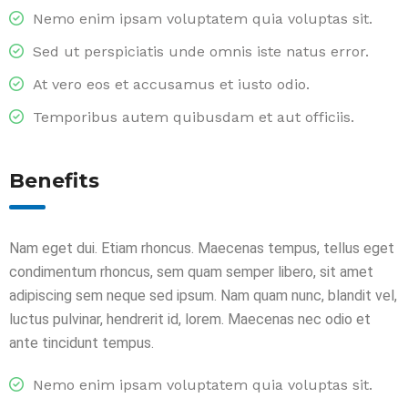
Nemo enim ipsam voluptatem quia voluptas sit.
Sed ut perspiciatis unde omnis iste natus error.
At vero eos et accusamus et iusto odio.
Temporibus autem quibusdam et aut officiis.
Benefits
Nam eget dui. Etiam rhoncus. Maecenas tempus, tellus eget
condimentum rhoncus, sem quam semper libero, sit amet
adipiscing sem neque sed ipsum. Nam quam nunc, blandit vel,
luctus pulvinar, hendrerit id, lorem. Maecenas nec odio et
ante tincidunt tempus.
Nemo enim ipsam voluptatem quia voluptas sit.